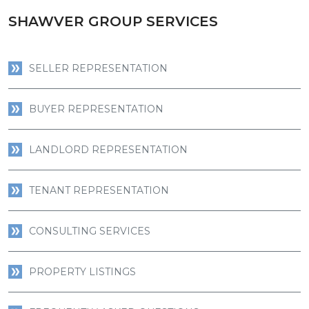
SHAWVER GROUP SERVICES
SELLER REPRESENTATION
BUYER REPRESENTATION
LANDLORD REPRESENTATION
TENANT REPRESENTATION
CONSULTING SERVICES
PROPERTY LISTINGS