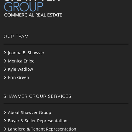
OUR TEAM
Joanna B. Shawver
Monica Enloe
Kyle Wadlow
Erin Green
SHAWVER GROUP SERVICES
About Shawver Group
Buyer & Seller Representation
Landlord & Tenant Representation